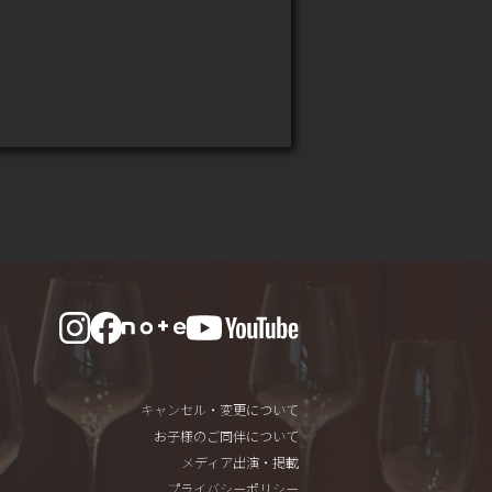
キャンセル・変更について
お子様のご同伴について
メディア出演・掲載
プライバシーポリシー