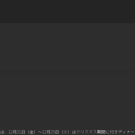
始営業は、12月21日（金）〜12月25日（火）はクリスマス期間に付きディナー