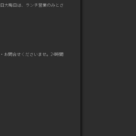
31日大晦日は、ランチ営業のみとさ
・お問合せくださいませ。24時間