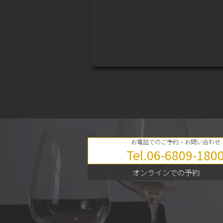
お電話でのご予約・お問い合わせ
Tel.
06-6809-180
オンラインでの予約