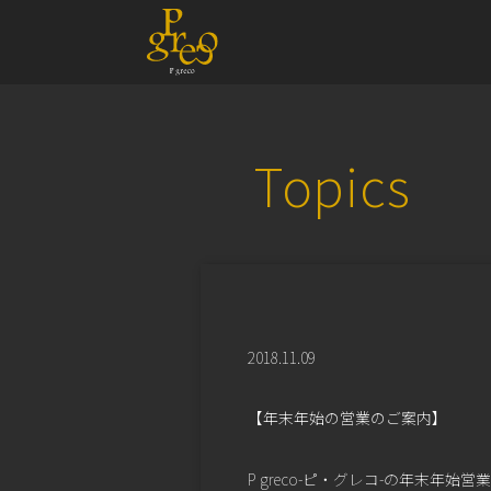
Topics
2018.11.09
【年末年始の営業のご案内】
P greco-ピ・グレコ-の年末年